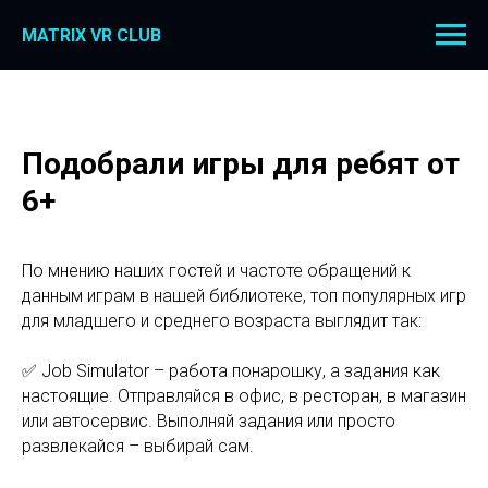
MATRIX VR CLUB
Подобрали игры для ребят от
6+
По мнению наших гостей и частоте обращений к
данным играм в нашей библиотеке, топ популярных игр
для младшего и среднего возраста выглядит так:
✅ Job Simulator – работа понарошку, а задания как
настоящие. Отправляйся в офис, в ресторан, в магазин
или автосервис. Выполняй задания или просто
развлекайся – выбирай сам.