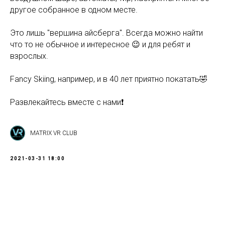
другое собранное в одном месте.
Это лишь "вершина айсберга". Всегда можно найти
что то не обычное и интересное 😉 и для ребят и
взрослых.
Fancy Skiing, например, и в 40 лет приятно покатать🤣
Развлекайтесь вместе с нами❗
MATRIX VR CLUB
2021-03-31 18:00