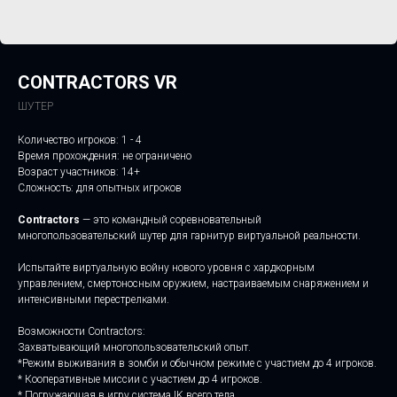
CONTRACTORS VR
ШУТЕР
Количество игроков: 1 - 4
Время прохождения: не ограничено
Возраст участников: 14+
Сложность: для опытных игроков
Contractors
— это командный соревновательный
многопользовательский шутер для гарнитур виртуальной реальности.
Испытайте виртуальную войну нового уровня с хардкорным
управлением, смертоносным оружием, настраиваемым снаряжением и
интенсивными перестрелками.
Возможности Contractors:
Захватывающий многопользовательский опыт.
*Режим выживания в зомби и обычном режиме с участием до 4 игроков.
* Кооперативные миссии с участием до 4 игроков.
* Погружающая в игру система IK всего тела.