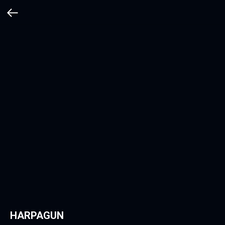
HARPAGUN