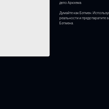
дело Аркхема.
Думайте как Бэтмен. Использу
реальности и предотвратите
Бэтмена.