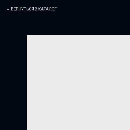
ВЕРНУТЬСЯ В КАТАЛОГ