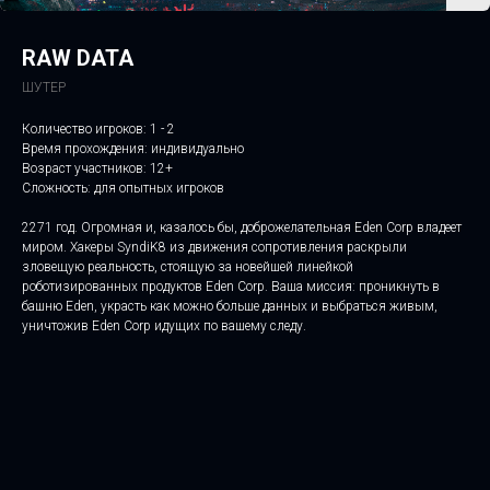
RAW DATA
ШУТЕР
Количество игроков: 1 - 2
Время прохождения: индивидуально
Возраст участников: 12+
Сложность: для опытных игроков
2271 год. Огромная и, казалось бы, доброжелательная Eden Corp владеет
миром. Хакеры SyndiK8 из движения сопротивления раскрыли
зловещую реальность, стоящую за новейшей линейкой
роботизированных продуктов Eden Corp. Ваша миссия: проникнуть в
башню Eden, украсть как можно больше данных и выбраться живым,
уничтожив Eden Corp идущих по вашему следу.