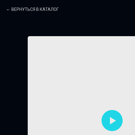
ВЕРНУТЬСЯ В КАТАЛОГ