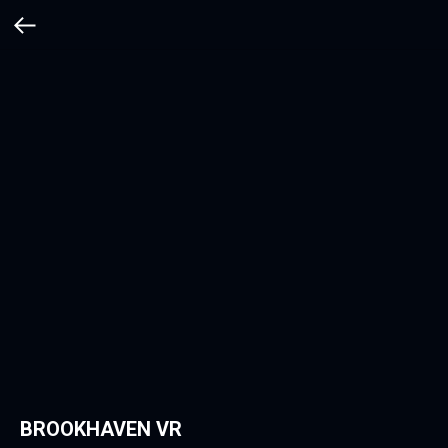
BROOKHAVEN VR